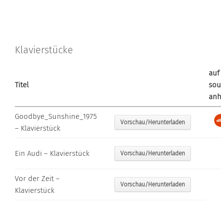
Klavierstücke
auf
Titel
sou
anh
Goodbye_Sunshine_1975
Vorschau/Herunterladen
– Klavierstück
Ein Audi – Klavierstück
Vorschau/Herunterladen
Vor der Zeit –
Vorschau/Herunterladen
Klavierstück