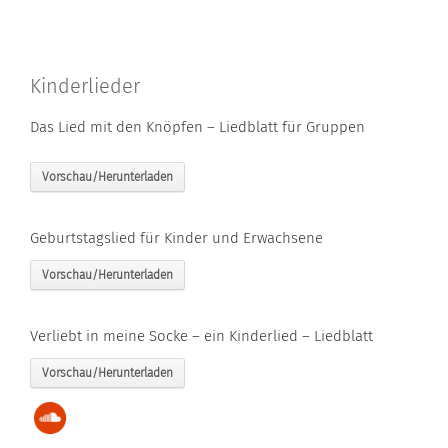
Kinderlieder
Das Lied mit den Knöpfen – Liedblatt für Gruppen
Vorschau/Herunterladen
Geburtstagslied für Kinder und Erwachsene
Vorschau/Herunterladen
Verliebt in meine Socke – ein Kinderlied – Liedblatt
Vorschau/Herunterladen