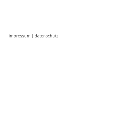
impressum | datenschutz