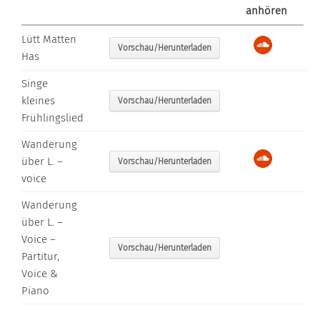
anhören
Lütt Matten
Vorschau/Herunterladen
Has
Singe
kleines
Vorschau/Herunterladen
Frühlingslied
Wanderung
über L. –
Vorschau/Herunterladen
voice
Wanderung
über L. –
Voice –
Vorschau/Herunterladen
Partitur,
Voice &
Piano