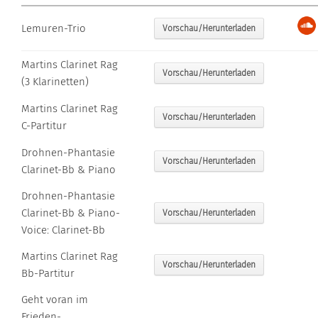
Lemuren-Trio
Vorschau/Herunterladen
Martins Clarinet Rag
Vorschau/Herunterladen
(3 Klarinetten)
Martins Clarinet Rag
Vorschau/Herunterladen
C-Partitur
Drohnen-Phantasie
Vorschau/Herunterladen
Clarinet-Bb & Piano
Drohnen-Phantasie
Clarinet-Bb & Piano-
Vorschau/Herunterladen
Voice: Clarinet-Bb
Martins Clarinet Rag
Vorschau/Herunterladen
Bb-Partitur
Geht voran im
Frieden-